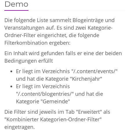
Demo
Die folgende Liste sammelt Blogeinträge und
Veranstaltungen auf. Es sind zwei Kategorie-
Ordner-Filter eingerichtet, die folgende
Filterkombination ergeben:
Ein Inhalt wird gefunden falls er eine der beiden
Bedingungen erfüllt
Er liegt im Verzeichnis "/.content/events/"
und hat die Kategorie "Kirchenjahr"
Er liegt im Verzeichnis
"/.content/blogentries/" und hat die
Kategorie "Gemeinde"
Die Filter sind jeweils im Tab "Erweitert" als
"Kombinierter Kategorien-Ordner-Filter"
eingetragen.