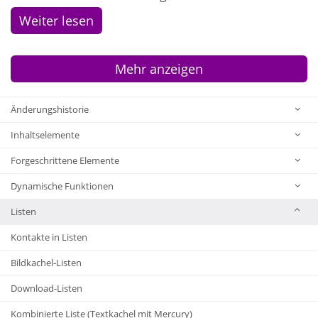
Weiter lesen
Mehr anzeigen
Änderungshistorie
Inhaltselemente
Forgeschrittene Elemente
Dynamische Funktionen
Listen
Kontakte in Listen
Bildkachel-Listen
Download-Listen
Kombinierte Liste (Textkachel mit Mercury)