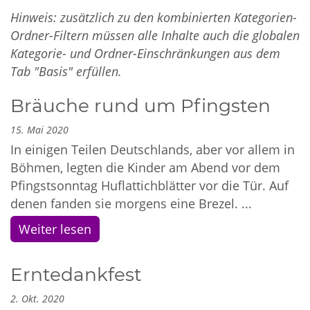
Hinweis: zusätzlich zu den kombinierten Kategorien-
Ordner-Filtern müssen alle Inhalte auch die globalen
Kategorie- und Ordner-Einschränkungen aus dem
Tab "Basis" erfüllen.
Bräuche rund um Pfingsten
15. Mai 2020
In einigen Teilen Deutschlands, aber vor allem in
Böhmen, legten die Kinder am Abend vor dem
Pfingstsonntag Huflattichblätter vor die Tür. Auf
denen fanden sie morgens eine Brezel. ...
Weiter lesen
Erntedankfest
2. Okt. 2020