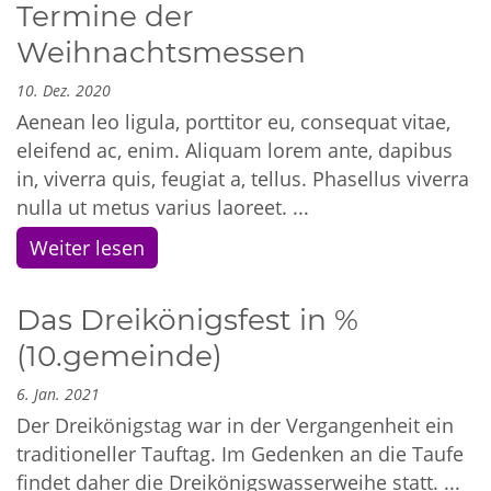
Termine der
Weihnachtsmessen
10. Dez. 2020
Aenean leo ligula, porttitor eu, consequat vitae,
eleifend ac, enim. Aliquam lorem ante, dapibus
in, viverra quis, feugiat a, tellus. Phasellus viverra
nulla ut metus varius laoreet. ...
Weiter lesen
Das Dreikönigsfest in %
(10.gemeinde)
6. Jan. 2021
Der Dreikönigstag war in der Vergangenheit ein
traditioneller Tauftag. Im Gedenken an die Taufe
findet daher die Dreikönigswasserweihe statt. ...