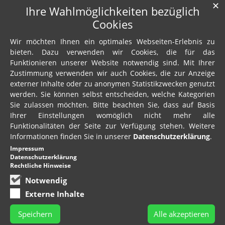
✕
Ihre Wahlmöglichkeiten bezüglich
Cookies
Wir möchten Ihnen ein optimales Webseiten-Erlebnis zu
bieten. Dazu verwenden wir Cookies, die für das
Funktionieren unserer Website notwendig sind. Mit Ihrer
Zustimmung verwenden wir auch Cookies, die zur Anzeige
externer Inhalte oder zu anonymen Statistikzwecken genutzt
werden. Sie können selbst entscheiden, welche Kategorien
Sie zulassen möchten. Bitte beachten Sie, dass auf Basis
Ihrer Einstellungen womöglich nicht mehr alle
Funktionalitäten der Seite zur Verfügung stehen. Weitere
Informationen finden Sie in unserer
Datenschutzerklärung
.
Impressum
Datenschutzerklärung
Rechtliche Hinweise
Notwendig
Externe Inhalte
Speichern
Alle akzeptieren