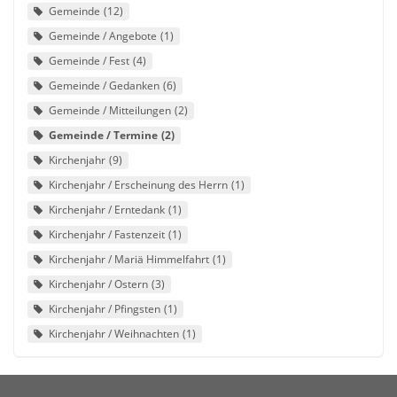
Gemeinde
12
Gemeinde / Angebote
1
Gemeinde / Fest
4
Gemeinde / Gedanken
6
Gemeinde / Mitteilungen
2
Gemeinde / Termine
2
Kirchenjahr
9
Kirchenjahr / Erscheinung des Herrn
1
Kirchenjahr / Erntedank
1
Kirchenjahr / Fastenzeit
1
Kirchenjahr / Mariä Himmelfahrt
1
Kirchenjahr / Ostern
3
Kirchenjahr / Pfingsten
1
Kirchenjahr / Weihnachten
1