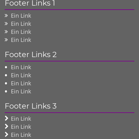
Footer Links 1
Ein Link
Ein Link
Ein Link
Ein Link
Footer Links 2
Ein Link
Ein Link
Ein Link
Ein Link
Footer Links 3
Ein Link
Ein Link
Ein Link