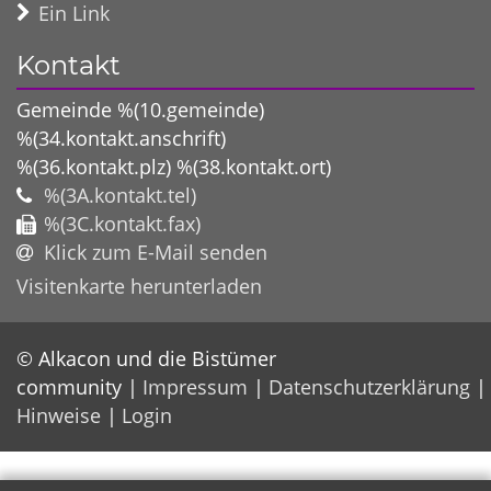
Ein Link
Kontakt
Gemeinde %(10.gemeinde)
%(34.kontakt.anschrift)
%(36.kontakt.plz)
%(38.kontakt.ort)
%(3A.kontakt.tel)
%(3C.kontakt.fax)
Klick zum E-Mail senden
Visitenkarte herunterladen
© Alkacon und die Bistümer
community
Impressum
Datenschutzerklärung
Hinweise
Login