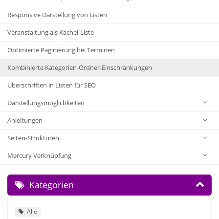
Responsive Darstellung von Listen
Veranstaltung als Kachel-Liste
Optimierte Paginierung bei Terminen
Kombinierte Kategorien-Ordner-Einschränkungen
Überschriften in Listen für SEO
Darstellungsmöglichkeiten
Anleitungen
Seiten-Strukturen
Mercury Verknüpfung
Kategorien
Alle