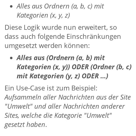
Alles aus Ordnern (a, b, c) mit
Kategorien (x, y, z)
Diese Logik wurde nun erweitert, so
dass auch folgende Einschränkungen
umgesetzt werden können:
Alles aus (Ordnern (a, b) mit
Kategorien (x, y)) ODER (Ordner (b, c)
mit Kategorien (y, z) ODER ...)
Ein Use-Case ist zum Beispiel:
Aufsammeln aller Nachrichten aus der Site
"Umwelt" und aller Nachrichten anderer
Sites, welche die Kategorie "Umwelt"
gesetzt haben
.