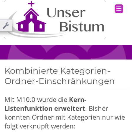
Kombinierte Kategorien-
Ordner-Einschränkungen
Mit M10.0 wurde die
Kern-
Listenfunktion erweitert
. Bisher
konnten Ordner mit Kategorien nur wie
folgt verknüpft werden: