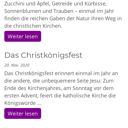
Zucchini und Äpfel, Getreide und Kürbisse,
Sonnenblumen und Trauben – einmal im Jahr
finden die reichen Gaben der Natur ihren Weg in
die christlichen Kirchen.
Weiter lesen
Das Christkönigsfest
20. Nov. 2020
Das Christkönigsfest erinnert einmal im Jahr an
die andere, die unbequemere Seite Jesu: Zum
Ende des Kirchenjahres, am Sonntag vor dem
ersten Advent, feiert die katholische Kirche die
Königswürde ...
Weiter lesen