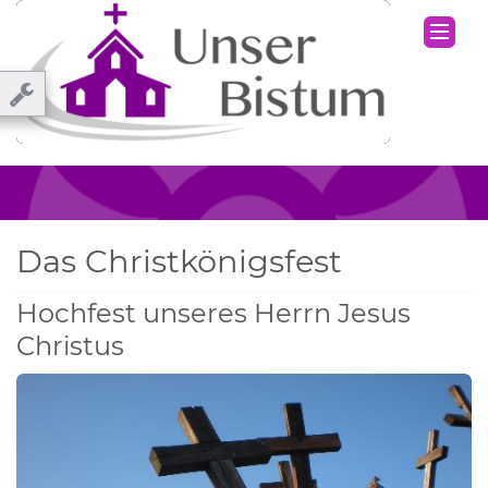
Das Christkönigsfest
Hochfest unseres Herrn Jesus
Christus