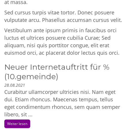
at massa.
Sed cursus turpis vitae tortor. Donec posuere
vulputate arcu. Phasellus accumsan cursus velit.
Vestibulum ante ipsum primis in faucibus orci
luctus et ultrices posuere cubilia Curae; Sed
aliquam, nisi quis porttitor congue, elit erat
euismod orci, ac placerat dolor lectus quis orci.
Neuer Internetauftritt für %
(10.gemeinde)
28.08.2021
Curabitur ullamcorper ultricies nisi. Nam eget
dui. Etiam rhoncus. Maecenas tempus, tellus
eget condimentum rhoncus, sem quam semper
libero, sit ...
Weiter lesen