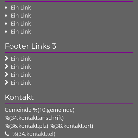
Ein Link
Ein Link
Ein Link
Ein Link
Footer Links 3
Ein Link
Ein Link
Ein Link
Ein Link
Kontakt
Gemeinde %(10.gemeinde)
%(34.kontakt.anschrift)
%(36.kontakt.plz)
%(38.kontakt.ort)
%(3A.kontakt.tel)