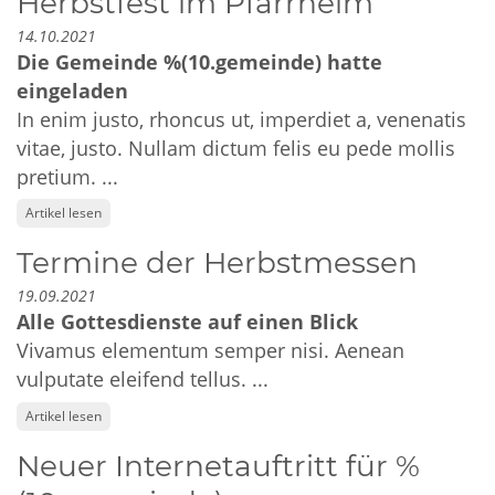
Herbstfest im Pfarrheim
14.10.2021
Die Gemeinde %(10.gemeinde) hatte
eingeladen
In enim justo, rhoncus ut, imperdiet a, venenatis
vitae, justo. Nullam dictum felis eu pede mollis
pretium. ...
Artikel lesen
Termine der Herbstmessen
19.09.2021
Alle Gottesdienste auf einen Blick
Vivamus elementum semper nisi. Aenean
vulputate eleifend tellus. ...
Artikel lesen
Neuer Internetauftritt für %