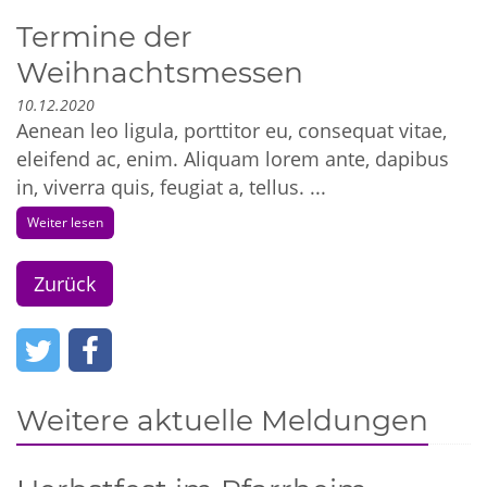
Termine der
Weihnachtsmessen
10.12.2020
Aenean leo ligula, porttitor eu, consequat vitae,
eleifend ac, enim. Aliquam lorem ante, dapibus
in, viverra quis, feugiat a, tellus. ...
Weiter lesen
Zurück
Weitere aktuelle Meldungen