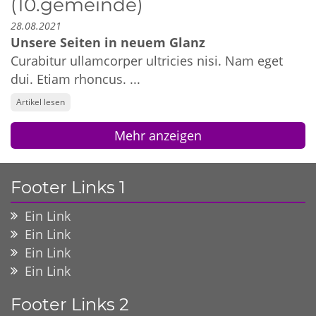
(10.gemeinde)
28.08.2021
Unsere Seiten in neuem Glanz
Curabitur ullamcorper ultricies nisi. Nam eget
dui. Etiam rhoncus. ...
Artikel lesen
Mehr anzeigen
Footer Links 1
Ein Link
Ein Link
Ein Link
Ein Link
Footer Links 2