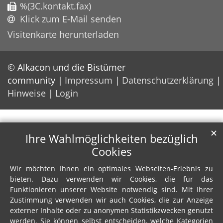
%(3C.kontakt.fax)
Klick zum E-Mail senden
Visitenkarte herunterladen
© Alkacon und die Bistümer
community
Impressum
Datenschutzerklärung
Hinweise
Login
✕
Ihre Wahlmöglichkeiten bezüglich
Cookies
Wir möchten Ihnen ein optimales Webseiten-Erlebnis zu
bieten. Dazu verwenden wir Cookies, die für das
Funktionieren unserer Website notwendig sind. Mit Ihrer
Zustimmung verwenden wir auch Cookies, die zur Anzeige
externer Inhalte oder zu anonymen Statistikzwecken genutzt
werden. Sie können selbst entscheiden, welche Kategorien