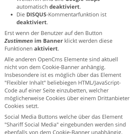
automatisch
deaktiviert
.
Die
DISQUS
-Kommentarfunktion ist
deaktiviert
.
Erst wenn der Benutzer auf den Button
Zustimmen
im Banner
klickt werden diese
Funktionen
aktiviert
.
Alle anderen OpenCms Elemente sind aktuell
nicht von dem Cookie-Banner anhängig.
Insbesondere ist es möglich über das Element
"Flexibler Inhalt" beliebiegen HTML/JavaScript-
Code auf einer Seite einzubetten, welcher
möglicherweise Cookies über einem Drittanbieter
Cookies setzt.
Social Media Buttons welche über das Element
"Shariff Social Media" eingebunden werden sind
ebenfalls von dem Cookie-Banner unabhängig.