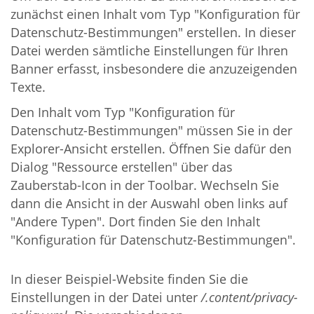
zunächst einen Inhalt vom Typ "Konfiguration für
Datenschutz-Bestimmungen" erstellen. In dieser
Datei werden sämtliche Einstellungen für Ihren
Banner erfasst, insbesondere die anzuzeigenden
Texte.
Den Inhalt vom Typ "Konfiguration für
Datenschutz-Bestimmungen" müssen Sie in der
Explorer-Ansicht erstellen. Öffnen Sie dafür den
Dialog "Ressource erstellen" über das
Zauberstab-Icon in der Toolbar. Wechseln Sie
dann die Ansicht in der Auswahl oben links auf
"Andere Typen". Dort finden Sie den Inhalt
"Konfiguration für Datenschutz-Bestimmungen".
In dieser Beispiel-Website finden Sie die
Einstellungen in der Datei unter
/.content/privacy-