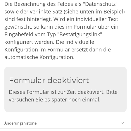
Die Bezeichnung des Feldes als "Datenschutz"
sowie der verlinkte Satz (siehe unten im Beispiel)
sind fest hinterlegt. Wird ein individueller Text
gewünscht, so kann dies im Formular über ein
Eingabefeld vom Typ "Bestätigungslink"
konfiguriert werden. Die individuelle
Konfiguration im Formular ersetzt dann die
automatische Konfiguration.
Formular deaktiviert
Dieses Formular ist zur Zeit deaktiviert. Bitte
versuchen Sie es später noch einmal.
Änderungshistorie