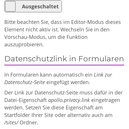
Bitte beachten Sie, dass im Editor-Modus dieses
Element nicht aktiv ist. Wechseln Sie in den
Vorschau-Modus, um die Funktion
auszuprobieren.
Datenschutzlink in Formularen
In Formularen kann automatisch ein
Link zur
Datenschutz-Seite
eingefügt werden.
Der Link zur Datenschutz-Seite muss dafür in der
Datei-Eigenschaft
apollo.privacy.link
eingetragen
werden. Setzen Sie diese Eigenschaft am
Startfolder Ihrer Site oder alternativ auch am
/sites/
Ordner.