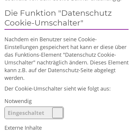
Die Funktion "Datenschutz
Cookie-Umschalter"
Nachdem ein Benutzer seine Cookie-
Einstellungen gespeichert hat kann er diese über
das Funktions-Element "Datenschutz Cookie-
Umschalter" nachträglich ändern. Dieses Element
kann z.B. auf der Datenschutz-Seite abgelegt
werden.
Der Cookie-Umschalter sieht wie folgt aus:
Notwendig
Externe Inhalte