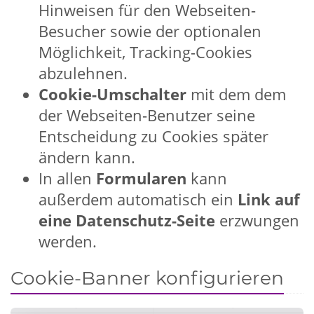
Hinweisen für den Webseiten-
Besucher sowie der optionalen
Möglichkeit, Tracking-Cookies
abzulehnen.
Cookie-Umschalter
mit dem dem
der Webseiten-Benutzer seine
Entscheidung zu Cookies später
ändern kann.
In allen
Formularen
kann
außerdem automatisch ein
Link auf
eine Datenschutz-Seite
erzwungen
werden.
Cookie-Banner konfigurieren