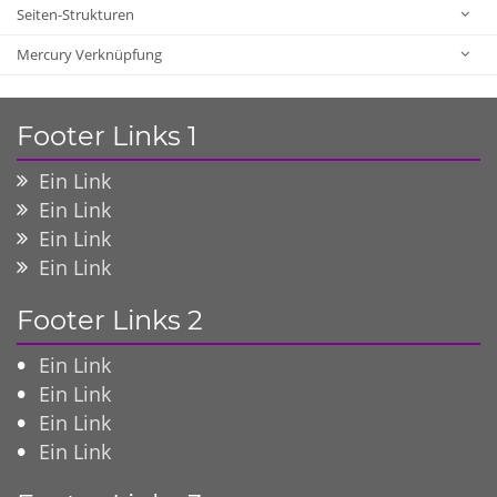
Seiten-Strukturen
Mercury Verknüpfung
Footer Links 1
Ein Link
Ein Link
Ein Link
Ein Link
Footer Links 2
Ein Link
Ein Link
Ein Link
Ein Link