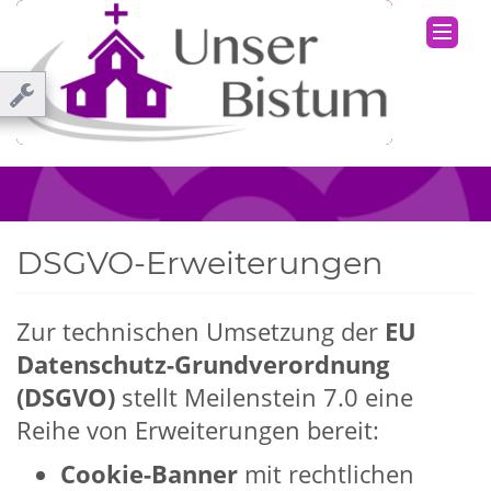
DSGVO-Erweiterungen
Zur technischen Umsetzung der
EU
Datenschutz-Grundverordnung
(DSGVO)
stellt Meilenstein 7.0 eine
Reihe von Erweiterungen bereit:
Cookie-Banner
mit rechtlichen