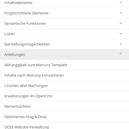
Inhaltselemente
Forgeschrittene Elemente
Dynamische Funktionen
Listen
Darstellungsmöglichkeiten
Anleitungen
Abhängigkeit zum Mercury Template
Inhalte nach Mercury konvertieren
Löschen alter Buchungen
Erweiterungen im OpenCms
Elementsichten
Optimiertes Drag & Drop
OCEE Website-Verwaltung