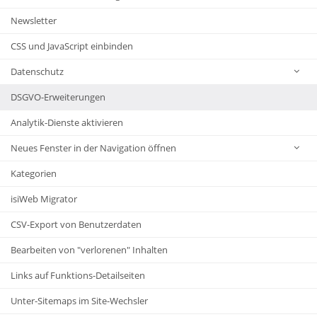
Newsletter
CSS und JavaScript einbinden
Datenschutz
DSGVO-Erweiterungen
Analytik-Dienste aktivieren
Neues Fenster in der Navigation öffnen
Kategorien
isiWeb Migrator
CSV-Export von Benutzerdaten
Bearbeiten von "verlorenen" Inhalten
Links auf Funktions-Detailseiten
Unter-Sitemaps im Site-Wechsler