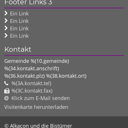
Footer Links 3
Ein Link
Ein Link
Ein Link
Ein Link
Kontakt
Gemeinde %(10.gemeinde)
%(34.kontakt.anschrift)
%(36.kontakt.plz)
%(38.kontakt.ort)
%(3A.kontakt.tel)
%(3C.kontakt.fax)
Klick zum E-Mail senden
Visitenkarte herunterladen
© Alkacon und die Bistümer