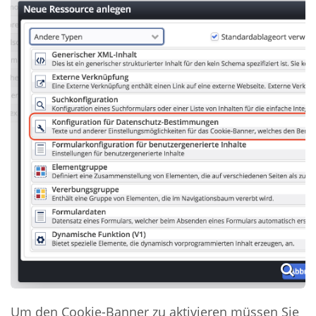
Um den Cookie-Banner zu aktivieren müssen Sie