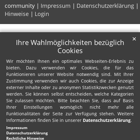
community
Impressum
Datenschutzerklärung
Hinweise
Login
✕
Ihre Wahlmöglichkeiten bezüglich
Cookies
Wir möchten Ihnen ein optimales Webseiten-Erlebnis zu
bieten. Dazu verwenden wir Cookies, die für das
Funktionieren unserer Website notwendig sind. Mit Ihrer
Zustimmung verwenden wir auch Cookies, die zur Anzeige
externer Inhalte oder zu anonymen Statistikzwecken genutzt
werden. Sie können selbst entscheiden, welche Kategorien
Sie zulassen möchten. Bitte beachten Sie, dass auf Basis
Ihrer Einstellungen womöglich nicht mehr alle
Funktionalitäten der Seite zur Verfügung stehen. Weitere
Informationen finden Sie in unserer
Datenschutzerklärung
.
Impressum
Datenschutzerklärung
Rechtliche Hinweise