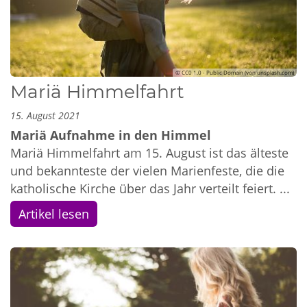
© CC0 1.0 - Public Domain (von unsplash.com)
Mariä Himmelfahrt
15. August 2021
Mariä Aufnahme in den Himmel
Mariä Himmelfahrt am 15. August ist das älteste
und bekannteste der vielen Marienfeste, die die
katholische Kirche über das Jahr verteilt feiert. ...
Artikel lesen