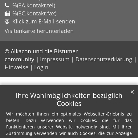
%(3A.kontakt.tel)
%(3C.kontakt.fax)
Klick zum E-Mail senden
Visitenkarte herunterladen
© Alkacon und die Bistümer
community
Impressum
Datenschutzerklärung
Hinweise
Login
✕
Ihre Wahlmöglichkeiten bezüglich
Cookies
Wir möchten Ihnen ein optimales Webseiten-Erlebnis zu
bieten. Dazu verwenden wir Cookies, die für das
Funktionieren unserer Website notwendig sind. Mit Ihrer
Zustimmung verwenden wir auch Cookies, die zur Anzeige