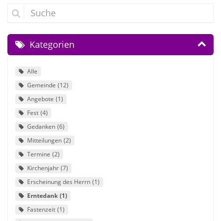
Suche
Kategorien
Alle
Gemeinde
12
Angebote
1
Fest
4
Gedanken
6
Mitteilungen
2
Termine
2
Kirchenjahr
7
Erscheinung des Herrn
1
Erntedank
1
Fastenzeit
1