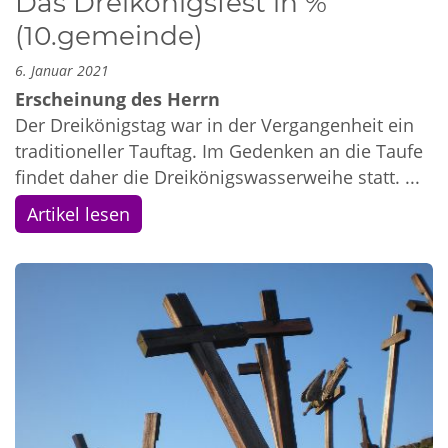
Das Dreikönigsfest in %
(10.gemeinde)
6. Januar 2021
Erscheinung des Herrn
Der Dreikönigstag war in der Vergangenheit ein
traditioneller Tauftag. Im Gedenken an die Taufe
findet daher die Dreikönigswasserweihe statt. ...
Artikel lesen