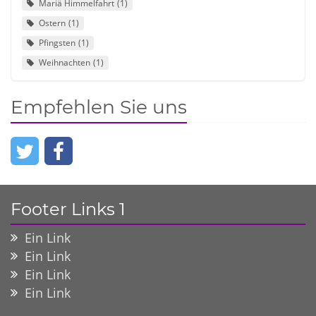
Mariä Himmelfahrt
1
Ostern
1
Pfingsten
1
Weihnachten
1
Empfehlen Sie uns
Footer Links 1
Ein Link
Ein Link
Ein Link
Ein Link