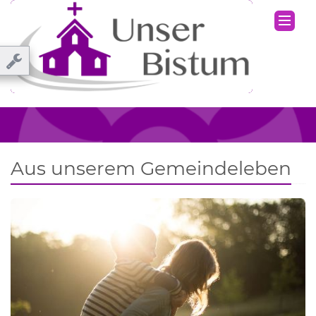
Aus unserem Gemeindeleben