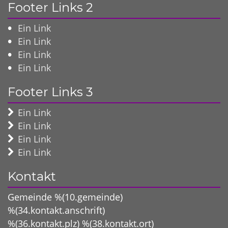
Footer Links 2
Ein Link
Ein Link
Ein Link
Ein Link
Footer Links 3
Ein Link
Ein Link
Ein Link
Ein Link
Kontakt
Gemeinde %(10.gemeinde)
%(34.kontakt.anschrift)
%(36.kontakt.plz)
%(38.kontakt.ort)